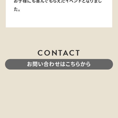
お子様にも喜んでもらえたイベントとなりまし
た。
CONTACT
お問い合わせはこちらから