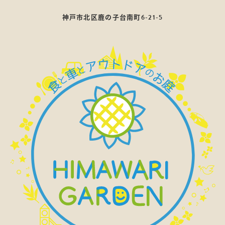
神戸市北区鹿の子台南町6-21-5