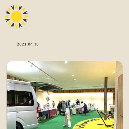
2023.04.10