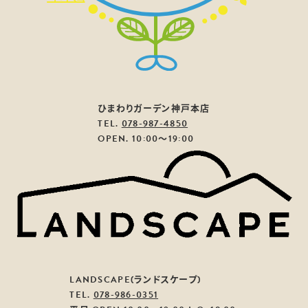
ひまわりガーデン神戸本店
TEL.
078-987-4850
OPEN. 10:00～19:00
LANDSCAPE(ランドスケープ)
TEL.
078-986-0351