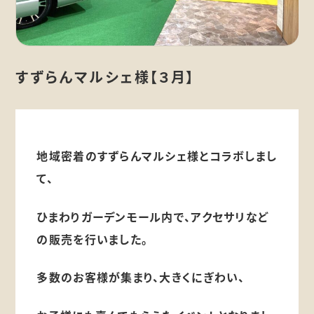
すずらんマルシェ様【３月】
地域密着のすずらんマルシェ様とコラボしまし
て、
ひまわりガーデンモール内で、アクセサリなど
の販売を行いました。
多数のお客様が集まり、大きくにぎわい、