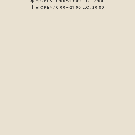
平日 OPEN.10:00～19:00 L.O. 18:00
土日 OPEN.10:00～21:00 L.O. 20:00