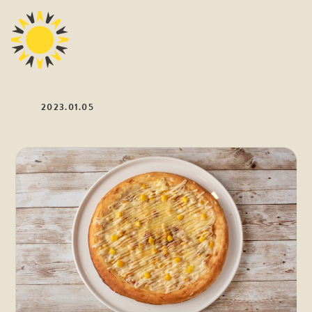
2023.01.05