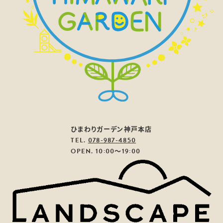
ひまわりガーデン神戸本店
TEL.
078-987-4850
OPEN. 10:00～19:00