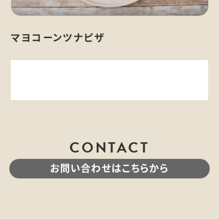
マヨコーンツナピザ
CONTACT
お問い合わせはこちらから