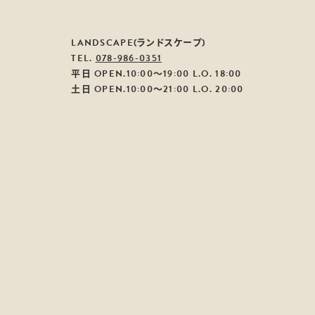
LANDSCAPE(ランドスケープ)
TEL.
078-986-0351
平日 OPEN.10:00～19:00 L.O. 18:00
土日 OPEN.10:00～21:00 L.O. 20:00