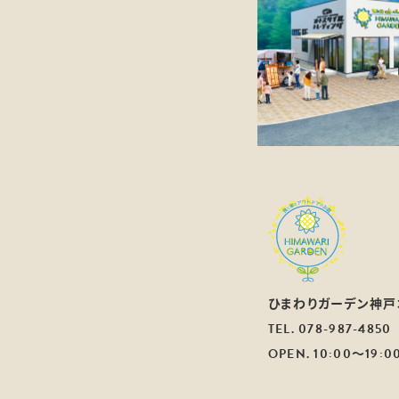
ひまわりガーデン神戸
TEL.
078-987-4850
OPEN. 10:00～19:0