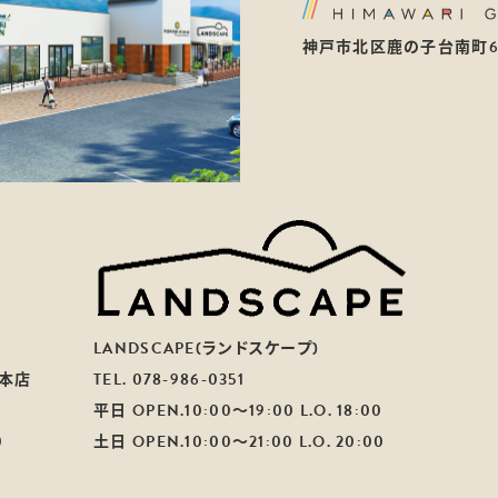
神戸市北区鹿の子台南町6-2
LANDSCAPE(ランドスケープ)
本店
TEL.
078-986-0351
平日 OPEN.10:00～19:00 L.O. 18:00
0
土日 OPEN.10:00～21:00 L.O. 20:00