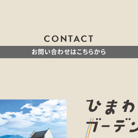
CONTACT
お問い合わせはこちらから