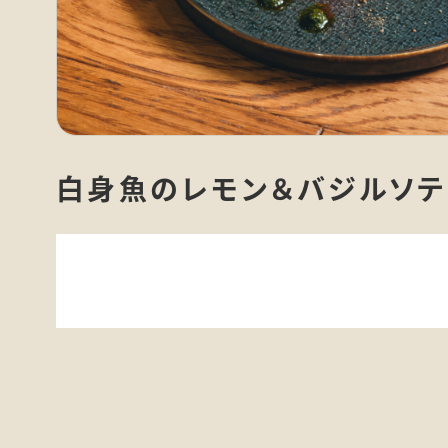
白身魚のレモン＆バジルソテ