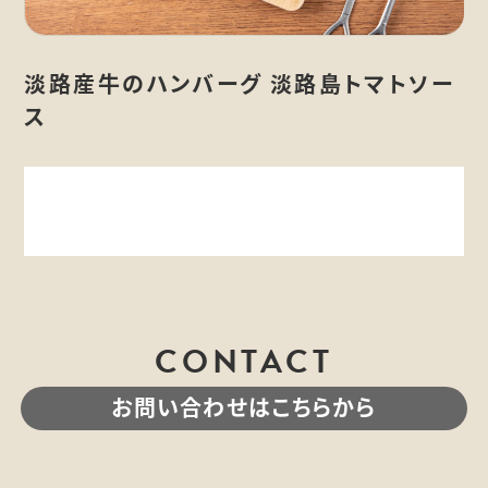
淡路産牛のハンバーグ 淡路島トマトソー
ス
CONTACT
お問い合わせはこちらから