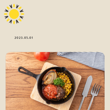
2023.05.01