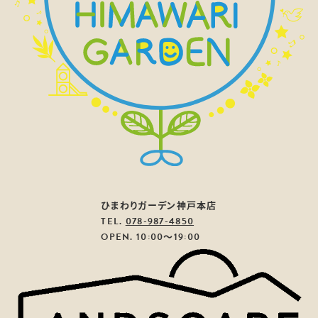
ひまわりガーデン神戸本店
TEL.
078-987-4850
OPEN. 10:00～19:00