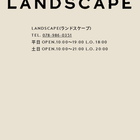
LANDSCAPE(ランドスケープ)
TEL.
078-986-0351
平日 OPEN.10:00～19:00 L.O. 18:00
土日 OPEN.10:00～21:00 L.O. 20:00